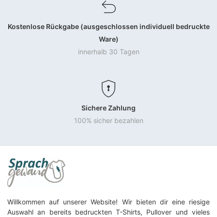
Kostenlose Rückgabe (ausgeschlossen individuell bedruckte
Ware)
innerhalb 30 Tagen
Sichere Zahlung
100% sicher bezahlen
Willkommen auf unserer Website! Wir bieten dir eine riesige
Auswahl an bereits bedruckten T-Shirts, Pullover und vieles