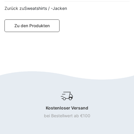
Sweatshirts / -Jacken
Zu den Produkten
Kostenloser Versand
bei Bestellwert ab €100