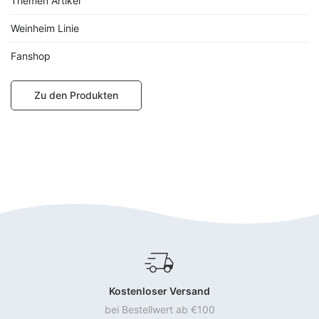
Themen Artikel
Weinheim Linie
Fanshop
Zu den Produkten
Kostenloser Versand
bei Bestellwert ab €100