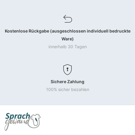
Kostenlose Rückgabe (ausgeschlossen individuell bedruckte
Ware)
innerhalb 30 Tagen
Sichere Zahlung
100% sicher bezahlen