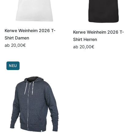
Kerwe Weinheim 2026 T-
Kerwe Weinheim 2026 T-
Shirt Damen
Shirt Herren
ab
20,00
€
ab
20,00
€
NEU