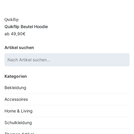
Quikflip
Quikflip Beutel Hoodie
ab
49,90
€
Artikel suchen
Kategorien
Bekleidung
Accessoires
Home & Living
Schulkleidung