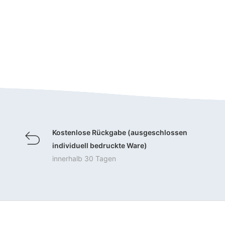
Kostenlose Rückgabe (ausgeschlossen
individuell bedruckte Ware)
innerhalb 30 Tagen