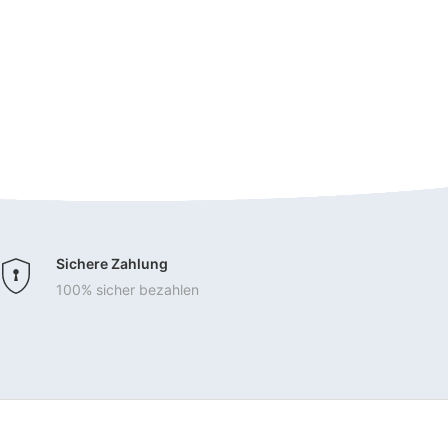
Sichere Zahlung
100% sicher bezahlen