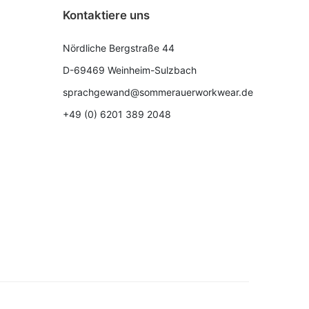
Kontaktiere uns
Nördliche Bergstraße 44
D-69469 Weinheim-Sulzbach
sprachgewand@sommerauerworkwear.de
+49 (0) 6201 389 2048