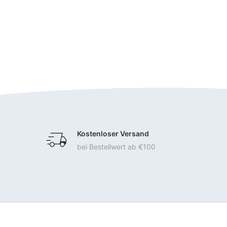
Kostenloser Versand
bei Bestellwert ab €100