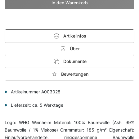
Artikelinfos
Über
Dokumente
Bewertungen
Artikelnummer A003028
Lieferzeit: ca. 5 Werktage
Logo: WHG Weinheim Material: 100% Baumwolle (Ash: 99%
Baumwolle / 1% Viskose) Grammatur: 185 g/m² Eigenschaft:
Einlaufvorbehandelte, ringgesponnene Baumwolle