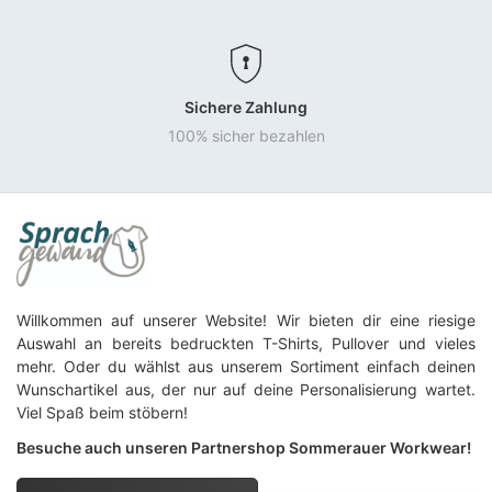
Sichere Zahlung
100% sicher bezahlen
Willkommen auf unserer Website! Wir bieten dir eine riesige
Auswahl an bereits bedruckten T-Shirts, Pullover und vieles
mehr. Oder du wählst aus unserem Sortiment einfach deinen
Wunschartikel aus, der nur auf deine Personalisierung wartet.
Viel Spaß beim stöbern!
Besuche auch unseren Partnershop Sommerauer Workwear!