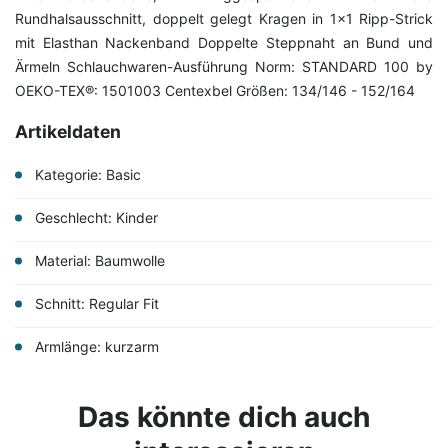
Rundhalsausschnitt, doppelt gelegt Kragen in 1x1 Ripp-Strick
mit Elasthan Nackenband Doppelte Steppnaht an Bund und
Ärmeln Schlauchwaren-Ausführung Norm: STANDARD 100 by
OEKO-TEX®: 1501003 Centexbel Größen: 134/146 - 152/164
Artikeldaten
Kategorie: Basic
Geschlecht: Kinder
Material: Baumwolle
Schnitt: Regular Fit
Armlänge: kurzarm
Das könnte dich auch