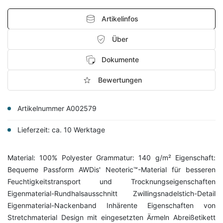
Artikelinfos
Über
Dokumente
Bewertungen
Artikelnummer A002579
Lieferzeit: ca. 10 Werktage
Material: 100% Polyester Grammatur: 140 g/m² Eigenschaft:
Bequeme Passform AWDis' Neoteric™-Material für besseren
Feuchtigkeitstransport und Trocknungseigenschaften
Eigenmaterial-Rundhalsausschnitt Zwillingsnadelstich-Detail
Eigenmaterial-Nackenband Inhärente Eigenschaften von
Stretchmaterial Design mit eingesetzten Ärmeln Abreißetikett