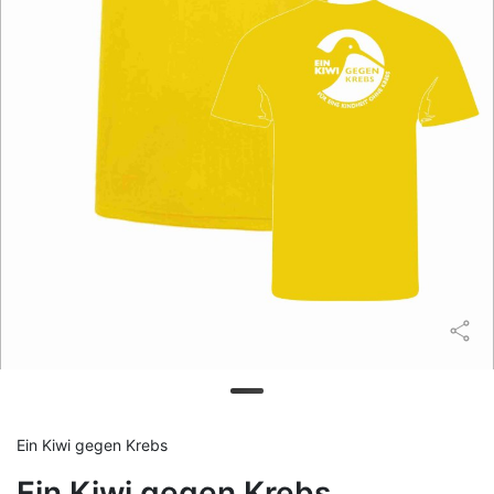
Ein Kiwi gegen Krebs
Ein Kiwi gegen Krebs