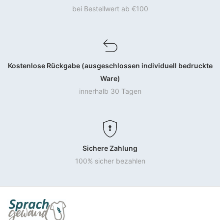
bei Bestellwert ab €100
Kostenlose Rückgabe (ausgeschlossen individuell bedruckte
Ware)
innerhalb 30 Tagen
Sichere Zahlung
100% sicher bezahlen