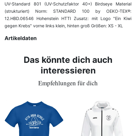
UV-Standard 801 (UV-Schutzfaktor 40+) Birdseye Material
(strukturiert) Norm: STANDARD 100 by OEKO-TEX®:
12.HBD.06546 Hohenstein HTTI Zusatz: mit Logo "Ein Kiwi
gegen Krebs" vorne links klein, hinten groß Größen: XS - XL
Artikeldaten
Das könnte dich auch
interessieren
Empfehlungen für dich