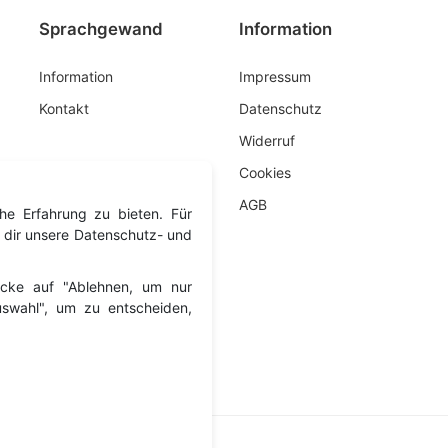
Sprachgewand
Information
Information
Impressum
Kontakt
Datenschutz
Widerruf
Cookies
AGB
he Erfahrung zu bieten. Für
 dir unsere Datenschutz- und
licke auf "Ablehnen, um nur
Auswahl", um zu entscheiden,