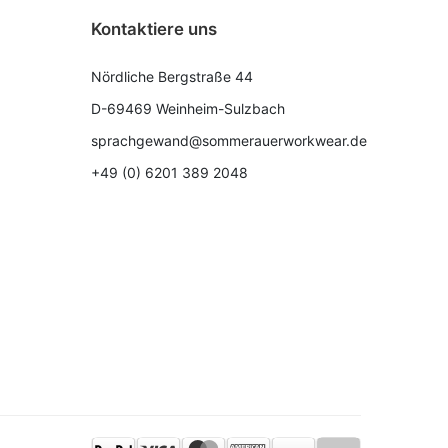
Kontaktiere uns
Nördliche Bergstraße 44
D-69469 Weinheim-Sulzbach
sprachgewand@sommerauerworkwear.de
+49 (0) 6201 389 2048