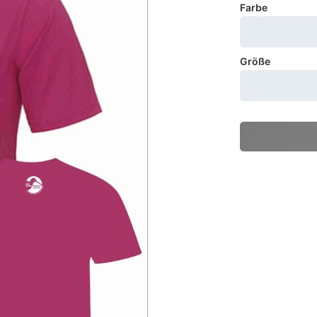
Farbe
Größe