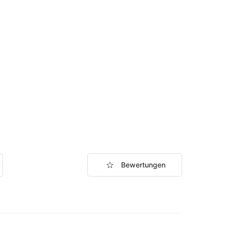
Bewertungen