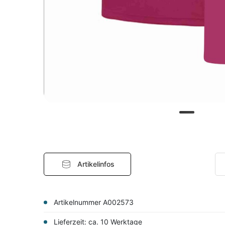
Artikelinfos
Artikelnummer A002573
Lieferzeit: ca. 10 Werktage