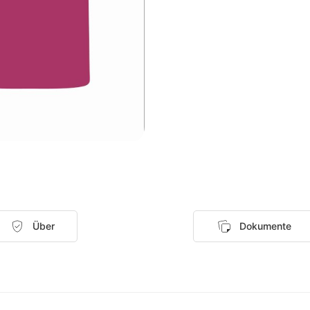
Über
Dokumente