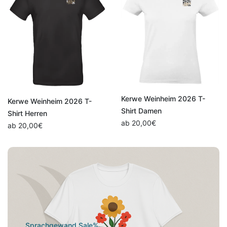
Kerwe Weinheim 2026 T-
Kerwe Weinheim 2026 T-
Shirt Damen
Shirt Herren
ab
20,00
€
ab
20,00
€
Sprachgewand Sale%