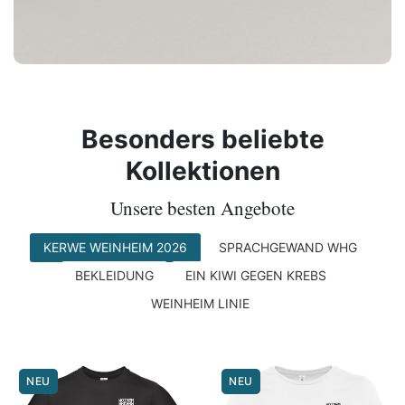
Besonders beliebte
Kollektionen
Unsere besten Angebote
KERWE WEINHEIM 2026
SPRACHGEWAND WHG
BEKLEIDUNG
EIN KIWI GEGEN KREBS
WEINHEIM LINIE
NEU
NEU