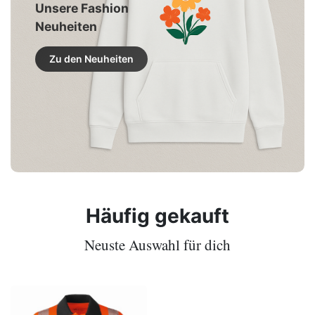
Unsere Fashion
Neuheiten
Zu den Neuheiten
Häufig gekauft
Neuste Auswahl für dich