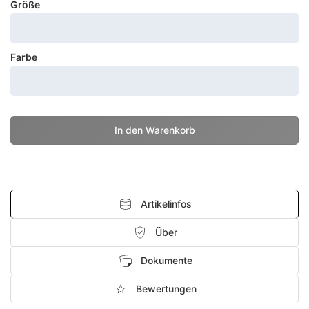
Größe
Farbe
Artikelinfos
Über
Dokumente
Bewertungen