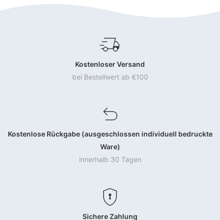
Kostenloser Versand
bei Bestellwert ab €100
Kostenlose Rückgabe (ausgeschlossen individuell bedruckte
Ware)
innerhalb 30 Tagen
Sichere Zahlung