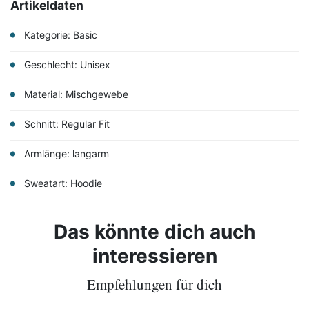
Artikeldaten
Kategorie: Basic
Geschlecht: Unisex
Material: Mischgewebe
Schnitt: Regular Fit
Armlänge: langarm
Sweatart: Hoodie
Das könnte dich auch
interessieren
Empfehlungen für dich