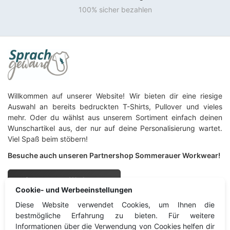
100% sicher bezahlen
Willkommen auf unserer Website! Wir bieten dir eine riesige
Auswahl an bereits bedruckten T-Shirts, Pullover und vieles
mehr. Oder du wählst aus unserem Sortiment einfach deinen
Wunschartikel aus, der nur auf deine Personalisierung wartet.
Viel Spaß beim stöbern!
Besuche auch unseren Partnershop Sommerauer Workwear!
Sommerauer Workwear
Cookie- und Werbeeinstellungen
Diese Website verwendet Cookies, um Ihnen die
Sprachgewand
Information
bestmögliche Erfahrung zu bieten. Für weitere
Informationen über die Verwendung von Cookies helfen dir