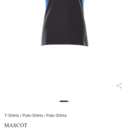
/
T-Shirts / Polo-Shirts
Polo-Shirts
MASCOT