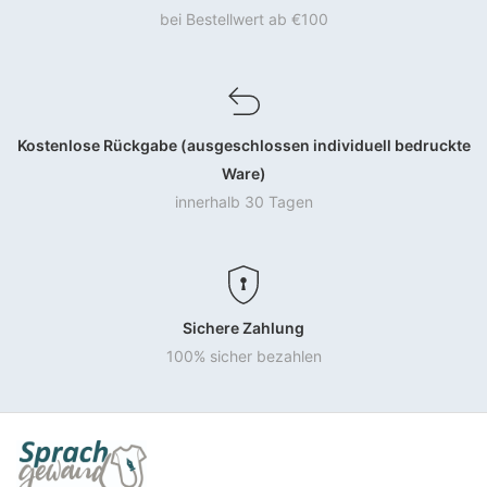
bei Bestellwert ab €100
Kostenlose Rückgabe (ausgeschlossen individuell bedruckte
Ware)
innerhalb 30 Tagen
Sichere Zahlung
100% sicher bezahlen