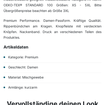
OEKO-TEX® STANDARD 100 Größen: XS - 5XL Bitte
Übergrößenpreise beachten ab Größe 3XL
Premium Performance. Damen-Passform. Kräftige Qualität.
Rippenbündchen am Kragen. Knopfleiste mit verdeckten
Knöpfen. Nackenband. Druck an verschiedenen Teilen des
Produktes.
Artikeldaten
Kategorie: Premium
Geschlecht: Damen
Material: Mischgewebe
Armlänge: kurzarm
Vervollständige deinen Look