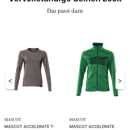
Das passt dazu
MASCOT
MASCOT
MASCOT ACCELERATE
MASCOT ACCELERATE Hose