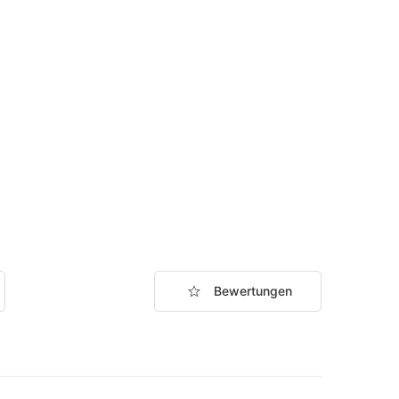
Bewertungen