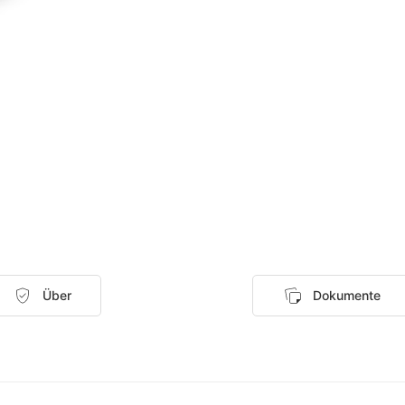
Über
Dokumente