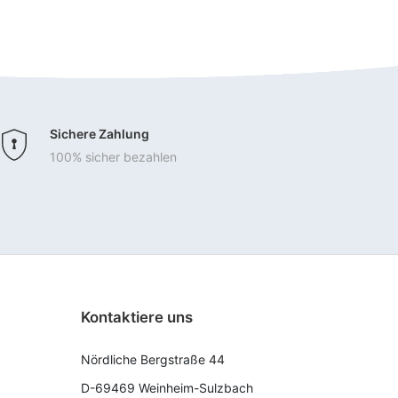
Sichere Zahlung
100% sicher bezahlen
Kontaktiere uns
Nördliche Bergstraße 44
D-69469 Weinheim-Sulzbach