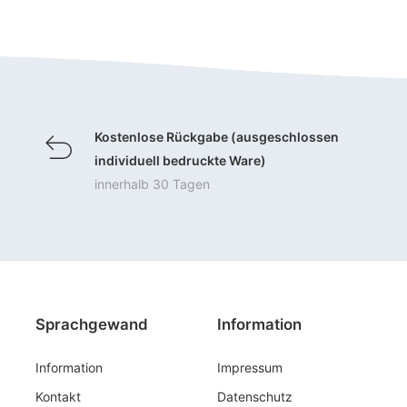
Kostenlose Rückgabe (ausgeschlossen
individuell bedruckte Ware)
innerhalb 30 Tagen
Sprachgewand
Information
Information
Impressum
Kontakt
Datenschutz