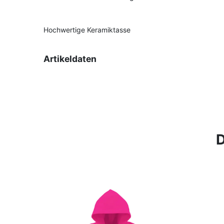
Hochwertige Keramiktasse
Artikeldaten
D