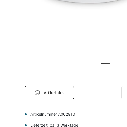
Artikelinfos
Artikelnummer A002810
Lieferzeit: ca. 3 Werktage