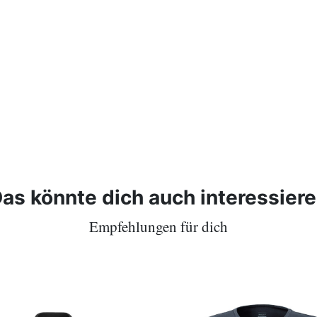
as könnte dich auch interessier
Empfehlungen für dich