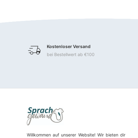
Kostenloser Versand
bei Bestellwert ab €100
Willkommen auf unserer Website! Wir bieten dir