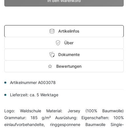
Artikelinfos
Über
Dokumente
Bewertungen
Artikelnummer A003078
Lieferzeit: ca. 5 Werktage
Logo: Waldschule Material: Jersey (100% Baumwolle)
Grammatur: 185 g/m² Ausrüstung: Eigenschaften: 100%
einlaufvorbehandelte, ringgesponnene Baumwolle Single-