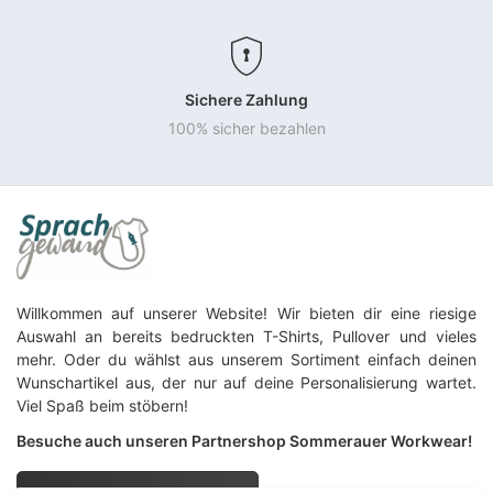
Sichere Zahlung
100% sicher bezahlen
Willkommen auf unserer Website! Wir bieten dir eine riesige
Auswahl an bereits bedruckten T-Shirts, Pullover und vieles
mehr. Oder du wählst aus unserem Sortiment einfach deinen
Wunschartikel aus, der nur auf deine Personalisierung wartet.
Viel Spaß beim stöbern!
Besuche auch unseren Partnershop Sommerauer Workwear!