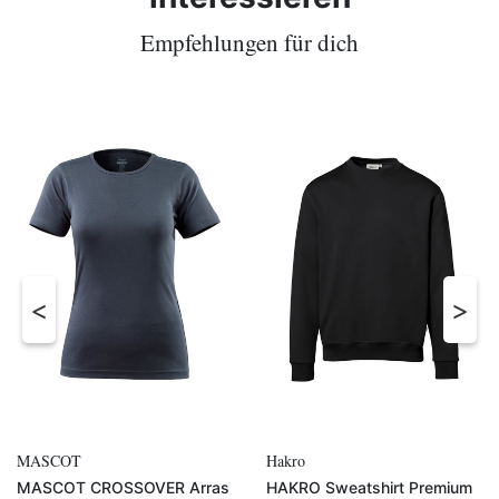
Empfehlungen für dich
MASCOT
Hakro
MASCOT CROSSOVER Arras
HAKRO Sweatshirt Premium