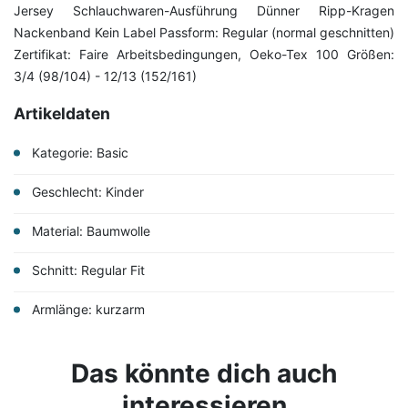
Jersey Schlauchwaren-Ausführung Dünner Ripp-Kragen
Nackenband Kein Label Passform: Regular (normal geschnitten)
Zertifikat: Faire Arbeitsbedingungen, Oeko-Tex 100 Größen:
3/4 (98/104) - 12/13 (152/161)
Artikeldaten
Kategorie: Basic
Geschlecht: Kinder
Material: Baumwolle
Schnitt: Regular Fit
Armlänge: kurzarm
Das könnte dich auch
interessieren