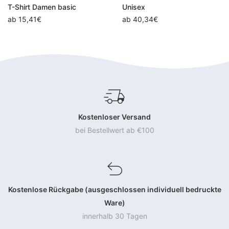
T-Shirt Damen basic
Unisex
ab
15,41
€
ab
40,34
€
Kostenloser Versand
bei Bestellwert ab €100
Kostenlose Rückgabe (ausgeschlossen individuell bedruckte
Ware)
innerhalb 30 Tagen