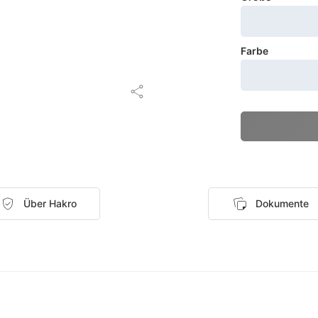
Farbe
Über Hakro
Dokumente