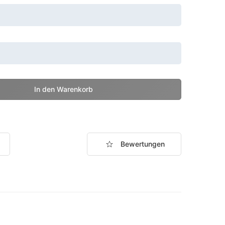
Bewertungen