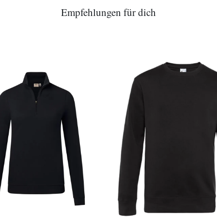
Empfehlungen für dich