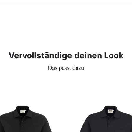
Vervollständige deinen Look
Das passt dazu