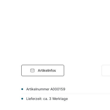
Artikelinfos
Artikelnummer A000159
Lieferzeit: ca. 3 Werktage