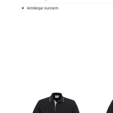
Armlänge: kurzarm