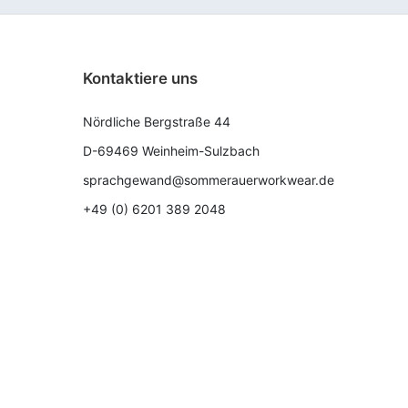
Kontaktiere uns
Nördliche Bergstraße 44
D-69469 Weinheim-Sulzbach
sprachgewand@sommerauerworkwear.de
+49 (0) 6201 389 2048