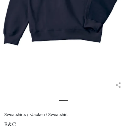
/
Sweatshirts / -Jacken
Sweatshirt
B&C