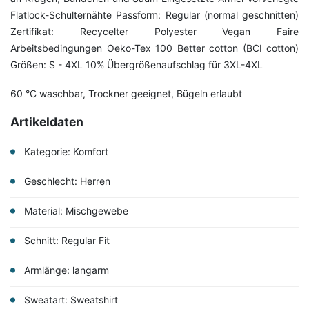
Flatlock-Schulternähte Passform: Regular (normal geschnitten)
Zertifikat: Recycelter Polyester Vegan Faire
Arbeitsbedingungen Oeko-Tex 100 Better cotton (BCI cotton)
Größen: S - 4XL 10% Übergrößenaufschlag für 3XL-4XL
60 °C waschbar, Trockner geeignet, Bügeln erlaubt
Artikeldaten
Kategorie: Komfort
Geschlecht: Herren
Material: Mischgewebe
Schnitt: Regular Fit
Armlänge: langarm
Sweatart: Sweatshirt