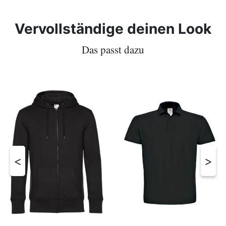
Vervollständige deinen Look
Das passt dazu