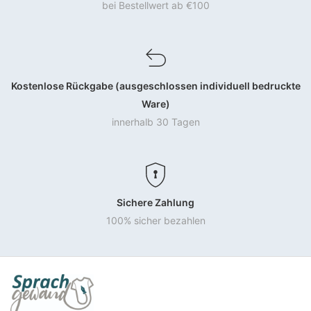
bei Bestellwert ab €100
Kostenlose Rückgabe (ausgeschlossen individuell bedruckte
Ware)
innerhalb 30 Tagen
Sichere Zahlung
100% sicher bezahlen