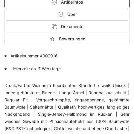
Artikelinfos
Über
Dokumente
Bewertungen
Artikelnummer A002916
Lieferzeit: ca. 7 Werktage
Druck/Farbe: Weinheim Koordinaten Standort / weiß Unisex |
Innen gebürstetes Fleece | Lange Ärmel | Rundhalsausschnitt |
Regular Fit | Vorgeschrumpfte, ringesponnene, gekämmte
Baumwolle | Seitennähte | Qualitativ hochwertiges, langlebiges
Nackenband | Single-Jersey-Halbmond im Rücken | Sehr
weiches Gewebe mit Pfirsichhauteffekt aus 100% Baumwolle
(B&C PST-Technologie) | Glatte, weiche und ebene Oberfläche |