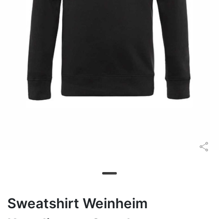
Sweatshirt Weinheim