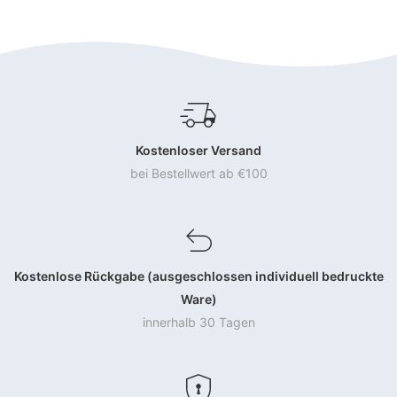
Kostenloser Versand
bei Bestellwert ab €100
Kostenlose Rückgabe (ausgeschlossen individuell bedruckte
Ware)
innerhalb 30 Tagen