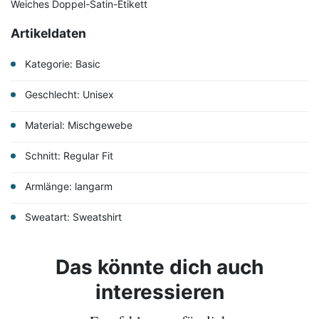
Weiches Doppel-Satin-Etikett
Artikeldaten
Kategorie: Basic
Geschlecht: Unisex
Material: Mischgewebe
Schnitt: Regular Fit
Armlänge: langarm
Sweatart: Sweatshirt
Das könnte dich auch
interessieren