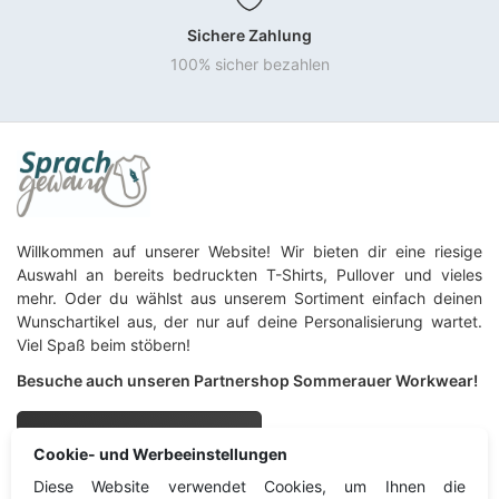
Sichere Zahlung
100% sicher bezahlen
Willkommen auf unserer Website! Wir bieten dir eine riesige
Auswahl an bereits bedruckten T-Shirts, Pullover und vieles
mehr. Oder du wählst aus unserem Sortiment einfach deinen
Wunschartikel aus, der nur auf deine Personalisierung wartet.
Viel Spaß beim stöbern!
Besuche auch unseren Partnershop Sommerauer Workwear!
Sommerauer Workwear
Cookie- und Werbeeinstellungen
Diese Website verwendet Cookies, um Ihnen die