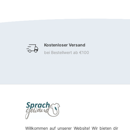
Kostenloser Versand
bei Bestellwert ab €100
Willkommen auf unserer Website! Wir bieten dir