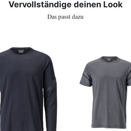
Vervollständige deinen Look
Das passt dazu