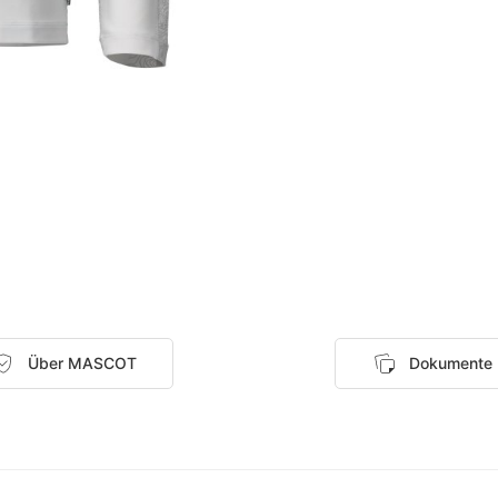
Über MASCOT
Dokumente